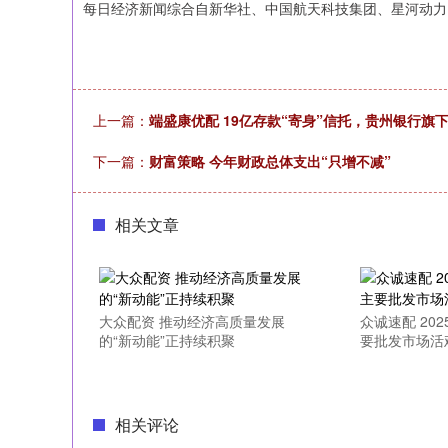
每日经济新闻综合自新华社、中国航天科技集团、星河动力
上一篇：
端盛康优配 19亿存款“寄身”信托，贵州银行旗
下一篇：
财富策略 今年财政总体支出“只增不减”
相关文章
大众配资 推动经济高质量发展
众诚速配 202
的“新动能”正持续积聚
要批发市场活
相关评论