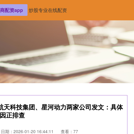
商配资app
炒股专业在线配资
航天科技集团、星河动力两家公司发文：具体
因正排查
日期：2026-01-20 16:44:11
查看：77