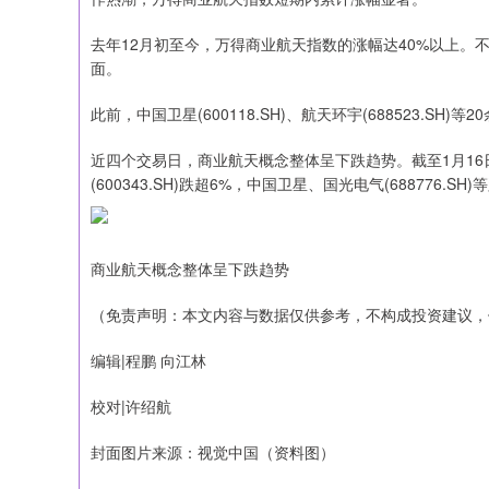
去年12月初至今，万得商业航天指数的涨幅达40%以上
面。
此前，中国卫星(600118.SH)、航天环宇(688523.S
近四个交易日，商业航天概念整体呈下跌趋势。截至1月16日收
(600343.SH)跌超6%，中国卫星、国光电气(688776.SH
商业航天概念整体呈下跌趋势
（免责声明：本文内容与数据仅供参考，不构成投资建议，
编辑|程鹏 向江林
校对|许绍航
封面图片来源：视觉中国（资料图）