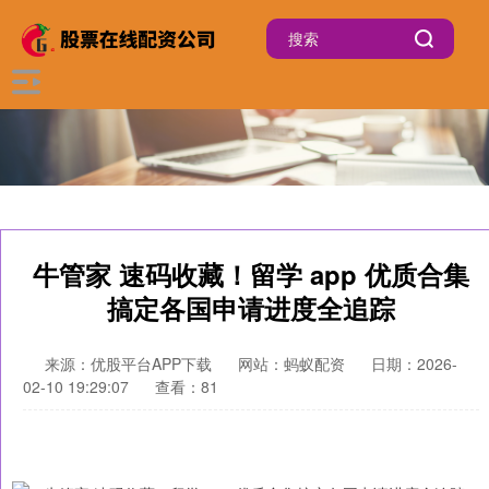
牛管家 速码收藏！留学 app 优质合集
搞定各国申请进度全追踪
来源：优股平台APP下载
网站：蚂蚁配资
日期：2026-
02-10 19:29:07
查看：81