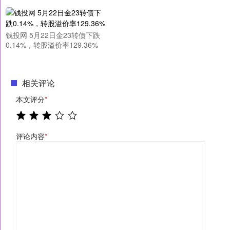
钱投网 5月22日金23转债下跌
0.14%，转股溢价率129.36%
相关评论
本文评分
*
评论内容
*