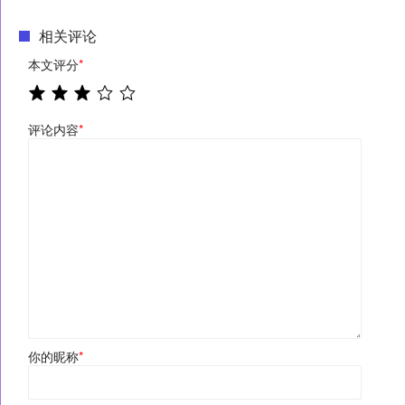
相关评论
本文评分
*
评论内容
*
你的昵称
*