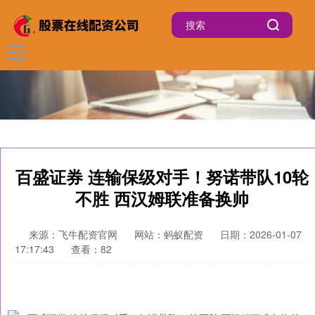
百盛证券 连输保级对手！努诺带队10轮
不胜 西汉姆联准备换帅
来源：飞牛配资官网
网站：蚂蚁配资
日期：2026-01-07
17:17:43
查看：82