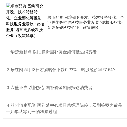
顺市配资 围绕研究开发、技术转移转化、企
业孵化等推进科技服务业发展 “硬核服务”培
育更多硬科技企业（政策解读）
​华楚新起点 以旧换新国补资金如何抵达消费者
1
​乐红网 5月13日游族转债下跌0.23%，转股溢价率27.54%
2
​宏盛证券 以旧换新国补资金如何抵达消费者
3
​苏州恒泰配资 西岸梦中心项目总经理陈俭：看到答案之前是
4
十几年从零到一的积累过程